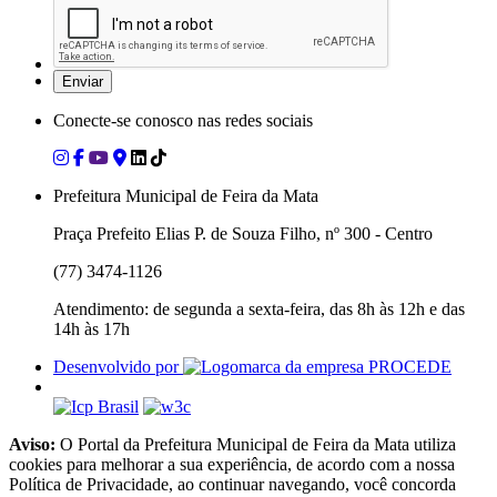
Conecte-se conosco nas redes sociais
Prefeitura Municipal de Feira da Mata
Praça Prefeito Elias P. de Souza Filho, nº 300 - Centro
(77) 3474-1126
Atendimento: de segunda a sexta-feira, das 8h às 12h e das
14h às 17h
Desenvolvido por
Aviso:
O Portal da Prefeitura Municipal de Feira da Mata utiliza
cookies para melhorar a sua experiência, de acordo com a nossa
Política de Privacidade, ao continuar navegando, você concorda