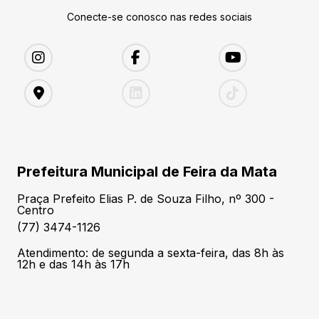
Conecte-se conosco nas redes sociais
Prefeitura Municipal de Feira da Mata
Praça Prefeito Elias P. de Souza Filho, nº 300 -
Centro
(77) 3474-1126
Atendimento: de segunda a sexta-feira, das 8h às
12h e das 14h às 17h