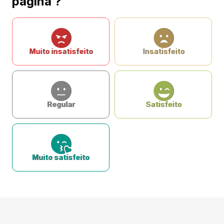
página ?
Muito insatisfeito
Insatisfeito
Regular
Satisfeito
Muito satisfeito