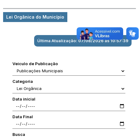
Lei Orgânica do Município
Última Atualização: 07/08/2026 às 10:57:39
Veiculo de Publicação
Categoria
Data inícial
Data Final
Busca