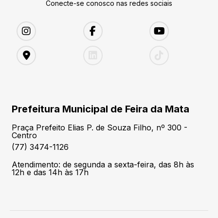
Conecte-se conosco nas redes sociais
Prefeitura Municipal de Feira da Mata
Praça Prefeito Elias P. de Souza Filho, nº 300 -
Centro
(77) 3474-1126
Atendimento: de segunda a sexta-feira, das 8h às
12h e das 14h às 17h