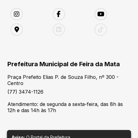
Prefeitura Municipal de Feira da Mata
Praça Prefeito Elias P. de Souza Filho, nº 300 -
Centro
(77) 3474-1126
Atendimento: de segunda a sexta-feira, das 8h às
12h e das 14h às 17h
Aviso:
O Portal da Prefeitura