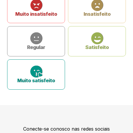
Muito insatisfeito
Insatisfeito
Regular
Satisfeito
Muito satisfeito
Conecte-se conosco nas redes sociais