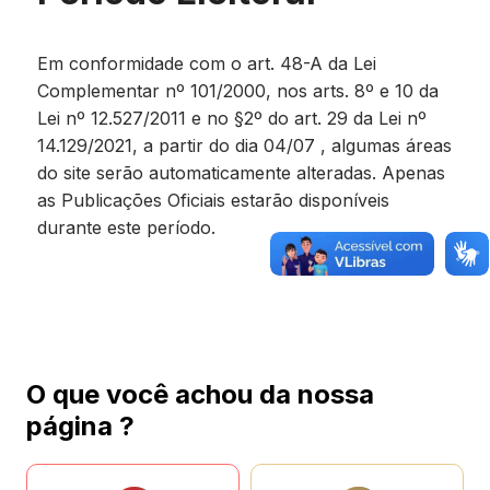
Em conformidade com o art. 48-A da Lei
Complementar nº 101/2000, nos arts. 8º e 10 da
Lei nº 12.527/2011 e no §2º do art. 29 da Lei nº
14.129/2021, a partir do dia 04/07 , algumas áreas
do site serão automaticamente alteradas. Apenas
as Publicações Oficiais estarão disponíveis
durante este período.
O que você achou da nossa
página ?