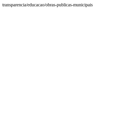
transparencia/educacao/obras-publicas-municipais