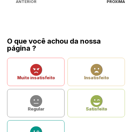
ANTERIOR
PRÓXIMA
O que você achou da nossa
página ?
Muito insatisfeito
Insatisfeito
Regular
Satisfeito