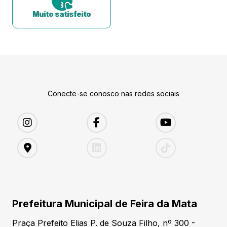
Muito satisfeito
Conecte-se conosco nas redes sociais
Prefeitura Municipal de Feira da Mata
Praça Prefeito Elias P. de Souza Filho, nº 300 -